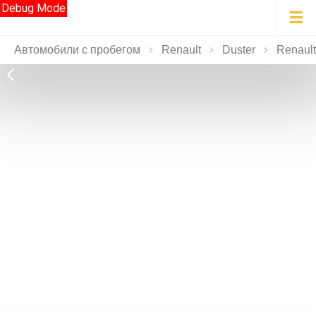
Debug Mode
Автомобили с пробегом
Renault
Duster
Renault