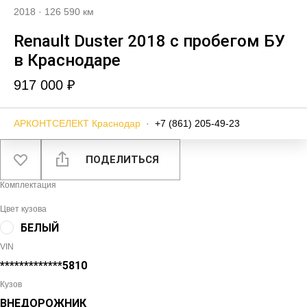
2018
·
126 590 км
Renault Duster 2018 с пробегом БУ
в Краснодаре
917 000 ₽
АРКОНТСЕЛЕКТ Краснодар
·
+7 (861) 205-49-23
ПОДЕЛИТЬСЯ
Комплектация
Цвет кузова
БЕЛЫЙ
VIN
*************5810
Кузов
ВНЕДОРОЖНИК