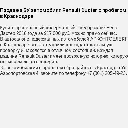
Продажа БУ автомобиля Renault Duster с пробегом
в Краснодаре
Купить проверенный подержанный Внедорожник Рено
Дастер 2018 года за 917 000 руб. можно прямо сейчас.
В автосалоне подержанных автомобилей АРКОНТСЕЛЕКТ
в Краснодаре все автомобили проходят тщательную
проверку и находятся в отличном состоянии. Каждая
машина Renault Duster имеет прозрачную историю, которую
мы можем легко проверить.
За автомобилями с пробегом обращайтесь в Краснодар Ул.
Аэропортовская 4, звоните по телефону +7 (861) 205-49-23.