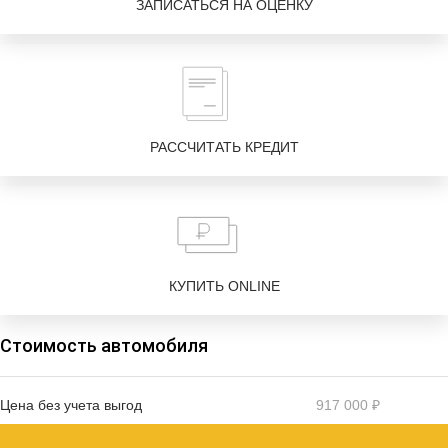
ЗАПИСАТЬСЯ НА ОЦЕНКУ
РАССЧИТАТЬ КРЕДИТ
КУПИТЬ ONLINE
Стоимость автомобиля
Цена без учета выгод
917 000 ₽