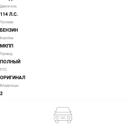
Двигатель
114 Л.С.
Топливо
БЕНЗИН
Коробка
МКПП
Привод
ПОЛНЫЙ
ПТС
ОРИГИНАЛ
Владельцы
2