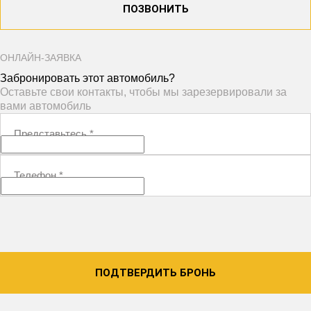
ПОЗВОНИТЬ
ОНЛАЙН-ЗАЯВКА
Забронировать этот автомобиль?
Оставьте свои контакты, чтобы мы зарезервировали за
вами автомобиль
Представьтесь
*
Телефон
*
ПОДТВЕРДИТЬ БРОНЬ