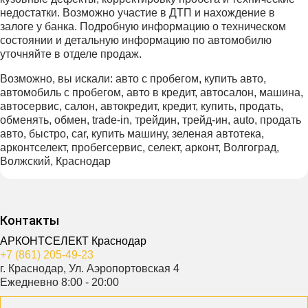
недостатки. Возможно участие в ДТП и нахождение в
залоге у банка. Подробную информацию о техническом
состоянии и детальную информацию по автомобилю
уточняйте в отделе продаж.
Возможно, вы искали: авто с пробегом, купить авто,
автомобиль с пробегом, авто в кредит, автосалон, машина,
автосервис, салон, автокредит, кредит, купить, продать,
обменять, обмен, trade-in, трейдин, трейд-ин, auto, продать
авто, быстро, car, купить машину, зеленая автотека,
арконтселект, пробегсервис, селект, арконт, Волгоград,
Волжский, Краснодар
Контакты
АРКОНТСЕЛЕКТ Краснодар
+7 (861) 205-49-23
г. Краснодар, Ул. Аэропортовская 4
Ежедневно 8:00 - 20:00