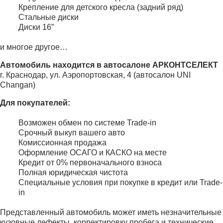
Крепление для детского кресла (задний ряд)
Стальные диски
Диски 16”
и многое другое…
Автомобиль находится в автосалоне АРКОНТСЕЛЕКТ
г. Краснодар, ул. Аэропортовская, 4 (автосалон UNI
Changan)
Для покупателей:
Возможен обмен по системе Trade-in
Срочный выкуп вашего авто
Комиссионная продажа
Оформление ОСАГО и КАСКО на месте
Кредит от 0% первоначального взноса
Полная юридическая чистота
Специальные условия при покупке в кредит или Trade-
in
Представленный автомобиль может иметь незначительные
кузовные дефекты, корректировку пробега и технические