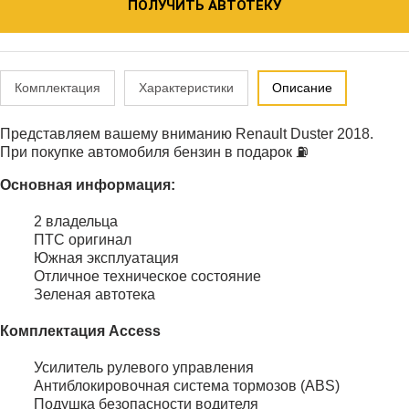
ПОЛУЧИТЬ АВТОТЕКУ
Комплектация
Характеристики
Описание
Представляем вашему вниманию Renault Duster 2018.
При покупке автомобиля бензин в подарок ⛽️
Основная информация:
2 владельца
ПТС оригинал
Южная эксплуатация
Отличное техническое состояние
Зеленая автотека
Комплектация Access
Усилитель рулевого управления
Антиблокировочная система тормозов (ABS)
Подушка безопасности водителя