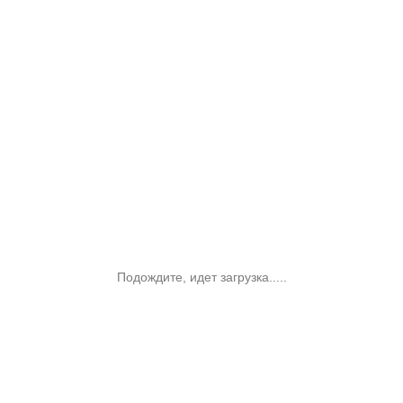
Подождите, идет загрузка.....