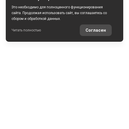
Это необходимо для полноценного функционирования
сайта. Продолжая использовать сайт, вы соглашаетесь со
сбором и обработкой данных.
Согласен
Читать полностью
РАССЧИТАТЬ КРЕДИТ