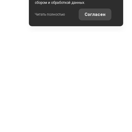
сбором и обработкой данных.
Согласен
Читать полностью
ОНТАКТЫ
ул. Землячки, 25