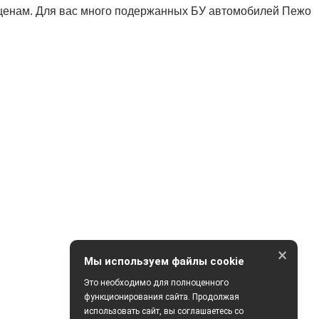
ценам. Для вас много подержанных БУ автомобилей Пежо
×
Мы используем файлы cookie
Это необходимо для полноценного
функционирования сайта. Продолжая
использовать сайт, вы соглашаетесь со