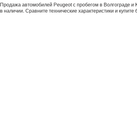
Продажа автомобилей Peugeot с пробегом в Волгограде 
в наличии. Сравните технические характеристики и купите 