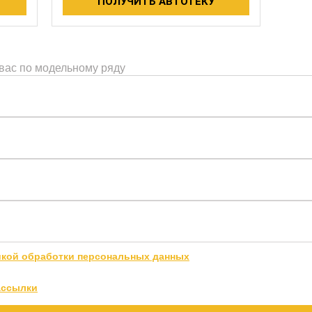
ПОЛУЧИТЬ АВТОТЕКУ
 вас по модельному ряду
икой обработки персональных данных
ассылки