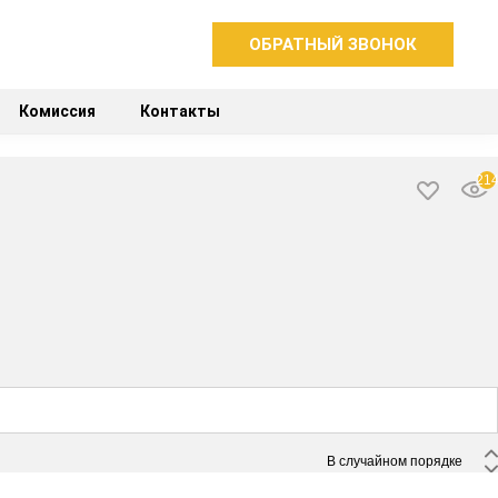
ОБРАТНЫЙ ЗВОНОК
Комиссия
Контакты
21
 В случайном порядке 