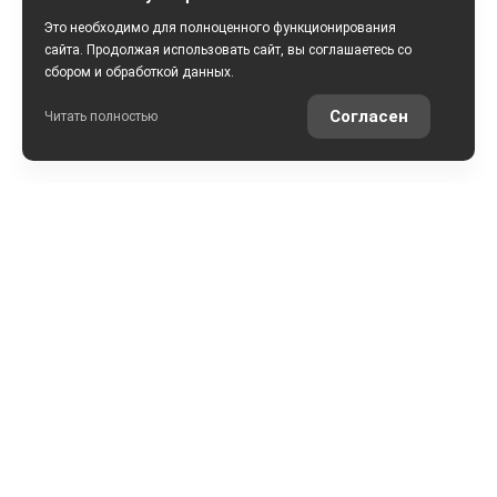
Это необходимо для полноценного функционирования
сайта. Продолжая использовать сайт, вы соглашаетесь со
сбором и обработкой данных.
Согласен
Читать полностью
РАССЧИТАТЬ КРЕДИТ