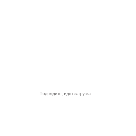
Подождите, идет загрузка.....