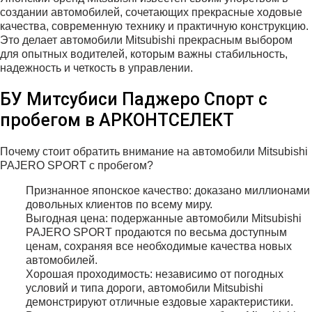
создании автомобилей, сочетающих прекрасные ходовые
качества, современную технику и практичную конструкцию.
Это делает автомобили Mitsubishi прекрасным выбором
для опытных водителей, которым важны стабильность,
надежность и четкость в управлении.
БУ Митсубиси Паджеро Спорт с
пробегом в АРКОНТСЕЛЕКТ
Почему стоит обратить внимание на автомобили Mitsubishi
PAJERO SPORT с пробегом?
Признанное японское качество: доказано миллионами
довольных клиентов по всему миру.
Выгодная цена: подержанные автомобили Mitsubishi
PAJERO SPORT продаются по весьма доступным
ценам, сохраняя все необходимые качества новых
автомобилей.
Хорошая проходимость: независимо от погодных
условий и типа дороги, автомобили Mitsubishi
демонстрируют отличные ездовые характеристики.