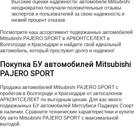
Высокие оценки надежности: автомобили Mitsubishi
неоднократно получали положительные отзывы
экспертов и пользователей за свою надежность и
низкий процент отказов.
Посмотрите наш ассортимент подержанных автомобилей
Mitsubishi PAJERO SPORT в АРКОНТСЕЛЕКТ в
Волгограде и Краснодаре и найдите свой идеальный
автомобиль, который прослужит долго и надежно!
Покупка БУ автомобилей Mitsubishi
PAJERO SPORT
Продажа автомобилей Mitsubishi PAJERO SPORT с
пробегом в Волгограде и Краснодаре от автосалонов
АРКОНТСЕЛЕКТ по выгодным ценам. Для вас много
подержанных БУ автомобилей Митсубиси Паджеро Спорт
в наличии. Сравните технические характеристики и купите
б/у авто Mitsubishi PAJERO SPORT с максимальной
выгодой.