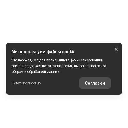
×
Мы используем файлы cookie
Это необходимо для полноценного функционирования
сайта. Продолжая использовать сайт, вы соглашаетесь со
сбором и обработкой данных.
ПОЛУЧИТЬ КОНСУЛЬТАЦИЮ
Согласен
Читать полностью
РАССЧИТАТЬ КРЕДИТ