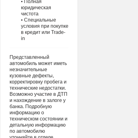
• Полная
юридическая
чистота
• Специальные
условия при покупке
в кредит или Trade-
in
Представленный
автомобиль может иметь
незначительные
кузовные дефекты,
корректировку пробега и
технические недостатки.
Возможно участие в ДТП
и нахождение в залоге у
банка. Подробную
информацию о
техническом состоянии и
детальную информацию
по автомобилю
уточняйте в отделе