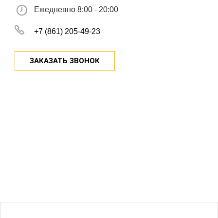
Ежедневно 8:00 - 20:00
+7 (861) 205-49-23
ЗАКАЗАТЬ ЗВОНОК