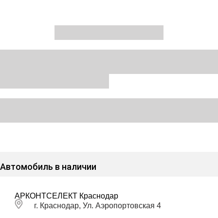
Автомобиль в наличии
АРКОНТСЕЛЕКТ Краснодар
г. Краснодар, Ул. Аэропортовская 4