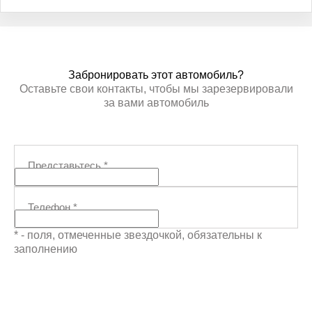
Забронировать этот автомобиль?
Оставьте свои контакты, чтобы мы зарезервировали
за вами автомобиль
Представьтесь
*
Телефон
*
* - поля, отмеченные звездочкой, обязательны к
заполнению