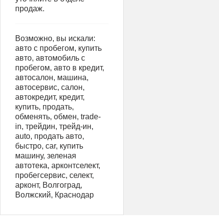
продаж.
Возможно, вы искали:
авто с пробегом, купить
авто, автомобиль с
пробегом, авто в кредит,
автосалон, машина,
автосервис, салон,
автокредит, кредит,
купить, продать,
обменять, обмен, trade-
in, трейдин, трейд-ин,
auto, продать авто,
быстро, car, купить
машину, зеленая
автотека, арконтселект,
пробегсервис, селект,
арконт, Волгоград,
Волжский, Краснодар