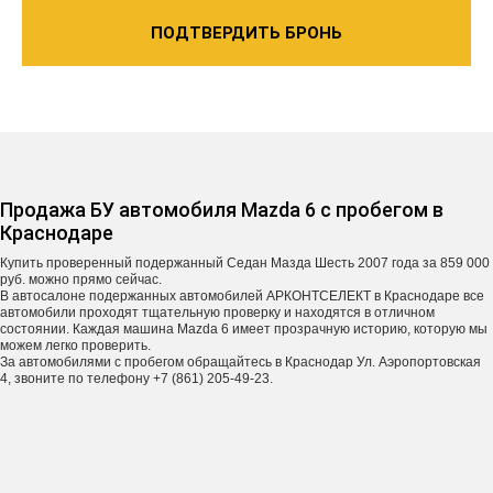
ПОДТВЕРДИТЬ БРОНЬ
Продажа БУ автомобиля Mazda 6 с пробегом в
Краснодаре
Купить проверенный подержанный Седан Мазда Шесть 2007 года за 859 000
руб. можно прямо сейчас.
В автосалоне подержанных автомобилей АРКОНТСЕЛЕКТ в Краснодаре все
автомобили проходят тщательную проверку и находятся в отличном
состоянии. Каждая машина Mazda 6 имеет прозрачную историю, которую мы
можем легко проверить.
За автомобилями с пробегом обращайтесь в Краснодар Ул. Аэропортовская
4, звоните по телефону +7 (861) 205-49-23.