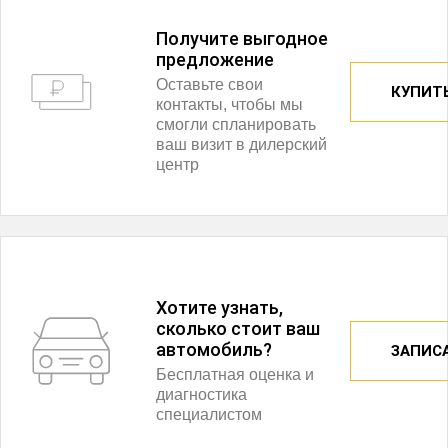
Получитe выгодное
предложение
Оставьте свои
КУПИТЬ
контакты, чтобы мы
смогли спланировать
ваш визит в дилерский
центр
Хотите узнать,
сколько стоит ваш
автомобиль?
ЗАПИС
Бесплатная оценка и
диагностика
специалистом