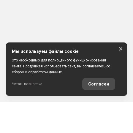
×
Мы используем файлы cookie
Это необходимо для полноценного функционирования
сайта. Продолжая использовать сайт, вы соглашаетесь со
сбором и обработкой данных.
Согласен
Читать полностью
РАССЧИТАТЬ КРЕДИТ