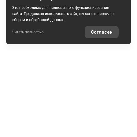
Это необходимо для полноценного функционирования
сайта. Продолжая использовать сайт, вы соглашаетесь со
сбором и обработкой данных.
Согласен
Читать полностью
РАССЧИТАТЬ КРЕДИТ