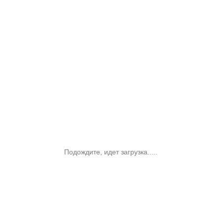
Подождите, идет загрузка.....