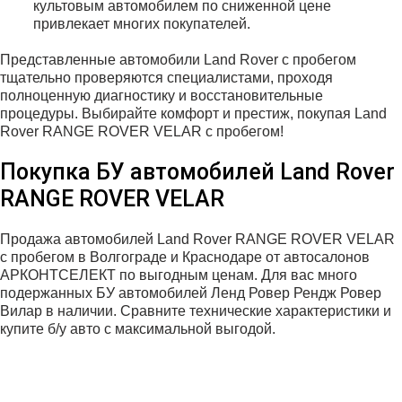
культовым автомобилем по сниженной цене
привлекает многих покупателей.
Представленные автомобили Land Rover с пробегом
тщательно проверяются специалистами, проходя
полноценную диагностику и восстановительные
процедуры. Выбирайте комфорт и престиж, покупая Land
Rover RANGE ROVER VELAR с пробегом!
Покупка БУ автомобилей Land Rover
RANGE ROVER VELAR
Продажа автомобилей Land Rover RANGE ROVER VELAR
с пробегом в Волгограде и Краснодаре от автосалонов
АРКОНТСЕЛЕКТ по выгодным ценам. Для вас много
подержанных БУ автомобилей Ленд Ровер Рендж Ровер
Вилар в наличии. Сравните технические характеристики и
купите б/у авто с максимальной выгодой.