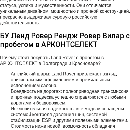
статуса, успеха и мужественности. Они отличаются
уникальным дизайном, мощностью и прочной конструкцией,
прекрасно выдерживая суровую российскую
действительность.
БУ Ленд Ровер Рендж Ровер Вилар с
пробегом в АРКОНТСЕЛЕКТ
Почему стоит покупать Land Rover с пробегом в
АРКОНТСЕЛЕКТ в Волгограде и Краснодаре?
Английский шарм: Land Rover привлекает взгляд
оригинальным оформлением и премиальным
исполнением салона.
Всеядность на дорогах: полноприводная трансмиссия
и прочная подвеска успешно справляются с любыми
дорогами и бездорожьем.
Исключительная надёжность: все модели оснащены
системой контроля давления шин, системой
стабилизации ESP и другими полезными элементами.
Стоимость ниже новой: возможность обладания