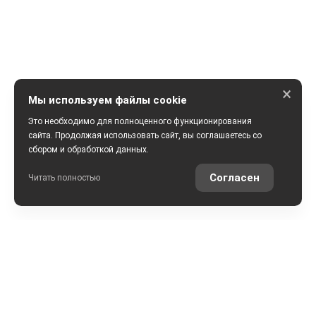
×
Мы используем файлы cookie
Это необходимо для полноценного функционирования
сайта. Продолжая использовать сайт, вы соглашаетесь со
сбором и обработкой данных.
ПОЛУЧИТЬ КОНСУЛЬТАЦИЮ
Согласен
Читать полностью
РАССЧИТАТЬ КРЕДИТ
ОЦЕНИТЬ АВТО ОНЛАЙН