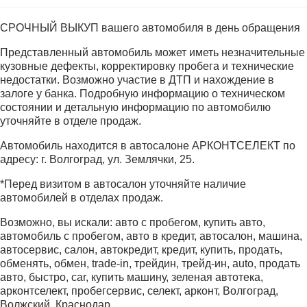
СРОЧНЫЙ ВЫКУП вашего автомобиля в день обращения
Представленный автомобиль может иметь незначительные
кузовные дефекты, корректировку пробега и технические
недостатки. Возможно участие в ДТП и нахождение в
залоге у банка. Подробную информацию о техническом
состоянии и детальную информацию по автомобилю
уточняйте в отделе продаж.
Автомобиль находится в автосалоне АРКОНТСЕЛЕКТ по
адресу: г. Волгоград, ул. Землячки, 25.
*Перед визитом в автосалон уточняйте наличие
автомобилей в отделах продаж.
Возможно, вы искали: авто с пробегом, купить авто,
автомобиль с пробегом, авто в кредит, автосалон, машина,
автосервис, салон, автокредит, кредит, купить, продать,
обменять, обмен, trade-in, трейдин, трейд-ин, auto, продать
авто, быстро, car, купить машину, зеленая автотека,
арконтселект, пробегсервис, селект, арконт, Волгоград,
Волжский, Краснодар