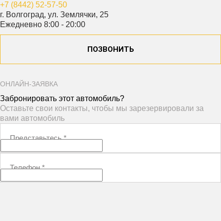
+7 (8442) 52-57-50
г. Волгоград, ул. Землячки, 25
Ежедневно 8:00 - 20:00
ПОЗВОНИТЬ
ОНЛАЙН-ЗАЯВКА
Забронировать этот автомобиль?
Оставьте свои контакты, чтобы мы зарезервировали за
вами автомобиль
Представьтесь
*
Телефон
*