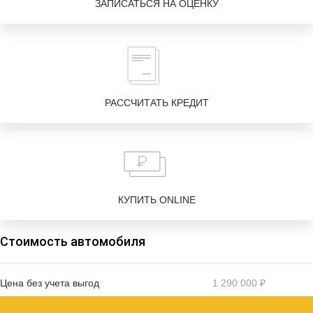
ЗАПИСАТЬСЯ НА ОЦЕНКУ
РАССЧИТАТЬ КРЕДИТ
КУПИТЬ ONLINE
Стоимость автомобиля
Цена без учета выгод
1 290 000 ₽