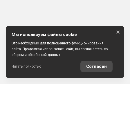
×
Мы используем файлы cookie
Это необходимо для полноценного функционирования
сайта. Продолжая использовать сайт, вы соглашаетесь со
сбором и обработкой данных.
Согласен
Читать полностью
РАССЧИТАТЬ КРЕДИТ
ОЦЕНИТЬ АВТО ОНЛАЙН