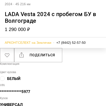
2024
·
45 216 км
LADA Vesta 2024 с пробегом БУ в
Волгограде
1 290 000 ₽
АРКОНТСЕЛЕКТ на Землячки
·
+7 (8442) 52-57-50
ПОДЕЛИТЬСЯ
Комплектация
Цвет кузова
БЕЛЫЙ
VIN
*************5977
Кузов
УНИВЕРСАЛ