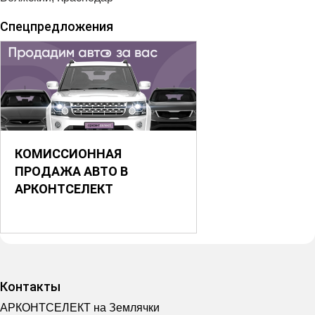
Спецпредложения
КОМИССИОННАЯ
ПРОДАЖА АВТО В
АРКОНТСЕЛЕКТ
Контакты
АРКОНТСЕЛЕКТ на Землячки