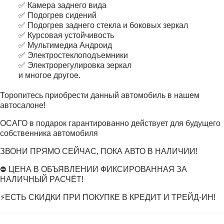
✅ Камера заднего вида
✅ Подогрев сидений
✅ Подогрев заднего стекла и боковых зеркал
✅ Курсовая устойчивость
✅ Мультимедиа Андроид
✅ Электростеклоподъемники
✅ Электрорегулировка зеркал
и многое другое.
Торопитесь приобрести данный автомобиль в нашем
автосалоне!
ОСАГО в подарок гарантированно действует для будущего
собственника автомобиля
ЗВОНИ ПРЯМО СЕЙЧАС, ПОКА АВТО В НАЛИЧИИ!
⛔ ЦЕНА В ОБЪЯВЛЕНИИ ФИКСИРОВАННАЯ ЗА
НАЛИЧНЫЙ РАСЧЁТ!
⚡ЕСТЬ СКИДКИ ПРИ ПОКУПКЕ В КРЕДИТ И ТРЕЙД-ИН!