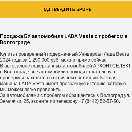
ПОДТВЕРДИТЬ БРОНЬ
Продажа БУ автомобиля LADA Vesta с пробегом в
Волгограде
Купить проверенный подержанный Универсал Лада Веста
2024 года за 1 290 000 руб. можно прямо сейчас.
В автосалоне подержанных автомобилей АРКОНТСЕЛЕКТ
в Волгограде все автомобили проходят тщательную
проверку и находятся в отличном состоянии. Каждая
машина LADA Vesta имеет прозрачную историю, которую
мы можем легко проверить.
За автомобилями с пробегом обращайтесь в Волгоград ул.
Землячки, 25, звоните по телефону +7 (8442) 52-57-50.