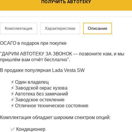
ПОЛУЧИТЬ АВТОТЕКУ
Комплектация
Характеристики
Описание
ОСАГО в подарок при покупке
"ДАРИМ АВТОТЕКУ ЗА ЗВОНОК — позвоните нам, и мы
пришлём вам отчёт бесплатно".
В продаже популярная Lada Vesta SW
⚡ Один владелец
⚡ Заводской окрас кузова
⚡ Автотека без замечаний
⚡ Заводское остекление
⚡ Отличное техническое состояние
Комплектация обладает широким спектром опций:
✅ Кондиционер