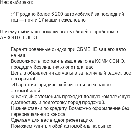
Нас выбирают:
✅ Продано более 6 200 автомобилей за последний
год — почти 17 машин ежедневно
Почему выбирают покупку автомобилей с пробегом в
АРКОНТСЕЛЕКТ:
Гарантированные скидки при ОБМЕНЕ вашего авто
на наш!
Возможность поставить ваше авто на КОМИССИЮ,
продадим без лишних хлопот для вас!
Цена в объявлении актуальна за наличный расчет, все
прозрачно!
☑️ Гарантия юридической чистоты всех наших
автомобилей.
⚙️ Каждый автомобиль проходит полную комплексную
диагностику и подготовку перед продажей.
Низкие ставки по кредиту. Возможно оформление без
первоначального взноса.
Сделаем для вас видеопрезентацию.
Поможем купить любой автомобиль на рынке!