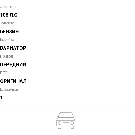
Двигатель
106 Л.С.
Топливо
БЕНЗИН
Коробка
ВАРИАТОР
Привод
ПЕРЕДНИЙ
ПТС
ОРИГИНАЛ
Владельцы
1