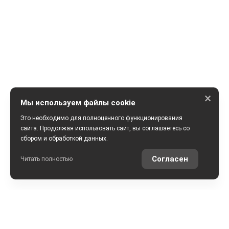
×
Мы используем файлы cookie
Это необходимо для полноценного функционирования
сайта. Продолжая использовать сайт, вы соглашаетесь со
сбором и обработкой данных.
ПОЛУЧИТЬ КОНСУЛЬТАЦИЮ
Согласен
Читать полностью
РАССЧИТАТЬ КРЕДИТ