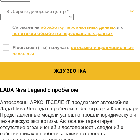
Выберите дилерский центр
*
Согласен на
обработку персональных данных
и c
политикой обработки персональных данных
Я согласен (-на) получать
рекламно-информационные
рассылки
ЖДУ ЗВОНКА
LADA Niva Legend с пробегом
Автосалоны АРКОНТСЕЛЕКТ предлагают автомобили
Лада Нива Легенда с пробегом в Волгограде и Краснодаре.
Представленные модели успешно прошли юридическую и
техническую экспертизы. Автосалон гарантирует
отсутствие ограничений и достоверность сведений о
собственниках и пробеге, а также готовность
автотранспорта к эксплуатации.