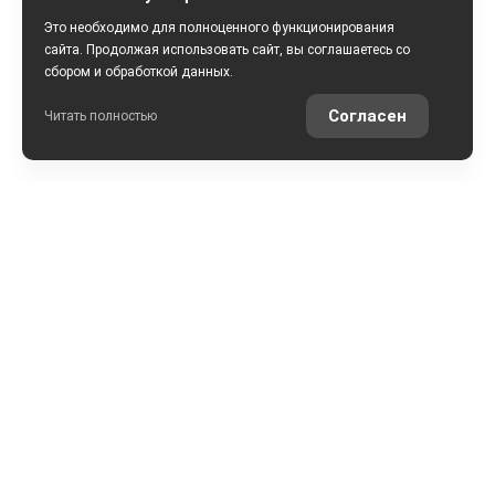
Это необходимо для полноценного функционирования
сайта. Продолжая использовать сайт, вы соглашаетесь со
сбором и обработкой данных.
Согласен
Читать полностью
РАССЧИТАТЬ КРЕДИТ