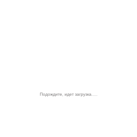
Подождите, идет загрузка.....