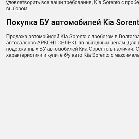
удовлетворить все ваши требования, Kia Sorento с проб
выбором!
Покупка БУ автомобилей Kia Soren
Продажа автомобилей Kia Sorento с пробегом в Волгогр
автосалонов АРКОНТСЕЛЕКТ по выгодным ценам. Для 
подержанных БУ автомобилей Киа Соренто в наличии. С
характеристики и купите б/у авто Kia Sorento с максимал