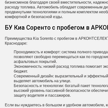
бизнесменов благодаря своей вместительности, надежн
расходу топлива. Автомобиль обладает современным ди
продвинутыми технологиями и полным комплектом необ
комфортной и безопасной езды.
БУ Киа Соренто с пробегом в АРК
Преимущества Kia Sorento с пробегом в АРКОНТСЕЛЕКТ
Краснодаре:
Проходимость и комфорт: система полного привод
позволяют свободно перемещаться как по городским
асфальтовых покрытий.
Экономичность: низкий расход топлива помогает э
бюджет.
Современный дизайн: выразительный и эффектный
выделяет автомобиль на улице.
Безопасность и технологии: богатый пакет технолог
высокий уровень пассивной безопасности обеспечи
защиту водителя и пассажиров.
Если вы нуждаетесь в большом и удобном автомобиле, 