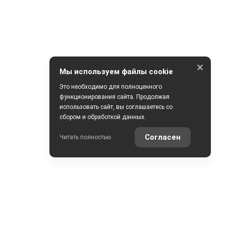
×
Мы используем файлы cookie
Это необходимо для полноценного
функционирования сайта. Продолжая
использовать сайт, вы соглашаетесь со
сбором и обработкой данных.
Согласен
Читать полностью