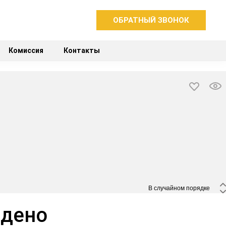
ОБРАТНЫЙ ЗВОНОК
Комиссия
Контакты
 В случайном порядке 
йдено