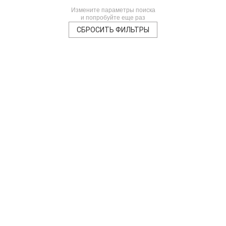
Измените параметры поиска
и попробуйте еще раз
СБРОСИТЬ ФИЛЬТРЫ