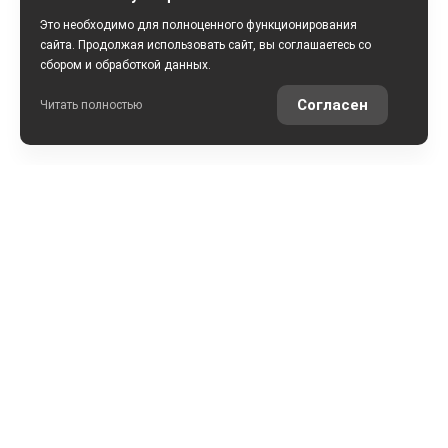
Это необходимо для полноценного функционирования
сайта. Продолжая использовать сайт, вы соглашаетесь со
сбором и обработкой данных.
Согласен
Читать полностью
РАССЧИТАТЬ КРЕДИТ