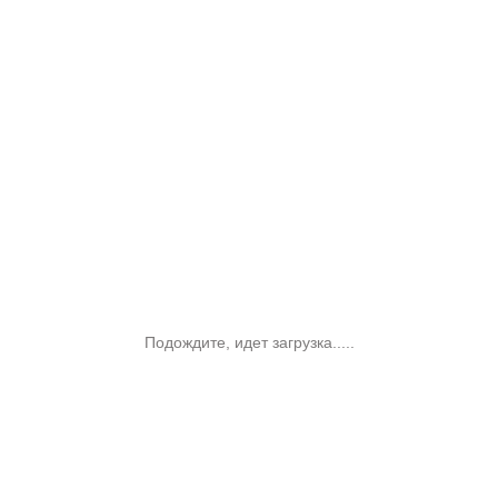
Подождите, идет загрузка.....