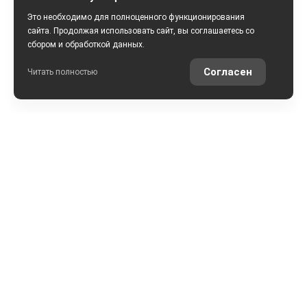
Это необходимо для полноценного функционирования
сайта. Продолжая использовать сайт, вы соглашаетесь со
сбором и обработкой данных.
Согласен
Читать полностью
РАССЧИТАТЬ КРЕДИТ