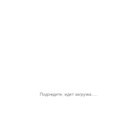
Подождите, идет загрузка.....