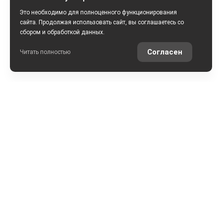
Это необходимо для полноценного функционирования
сайта. Продолжая использовать сайт, вы соглашаетесь со
сбором и обработкой данных.
Согласен
Читать полностью
РАССЧИТАТЬ КРЕДИТ