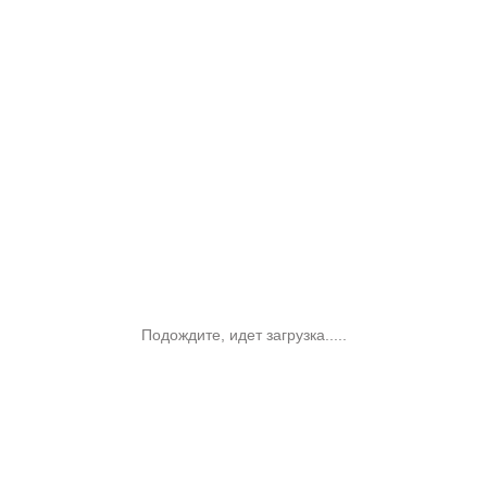
Подождите, идет загрузка.....