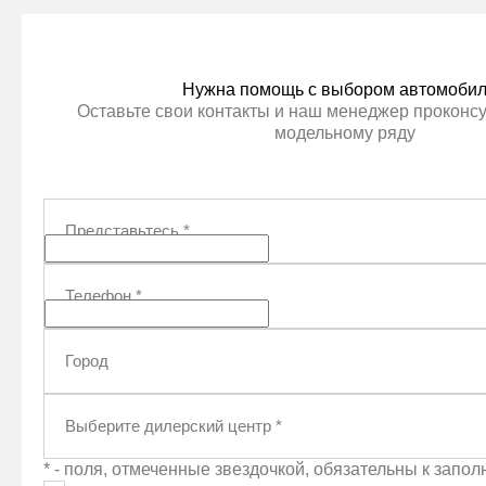
Нужна помощь с выбором автомоби
Оставьте свои контакты и наш менеджер проконсу
модельному ряду
Представьтесь
*
Телефон
*
Город
Выберите дилерский центр
*
* - поля, отмеченные звездочкой, обязательны к запо