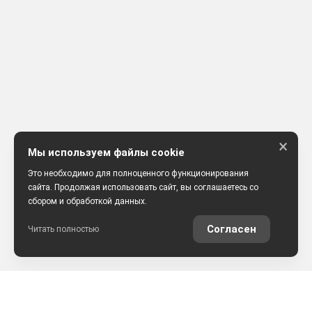
×
Мы используем файлы cookie
Это необходимо для полноценного функционирования
сайта. Продолжая использовать сайт, вы соглашаетесь со
сбором и обработкой данных.
Согласен
Читать полностью