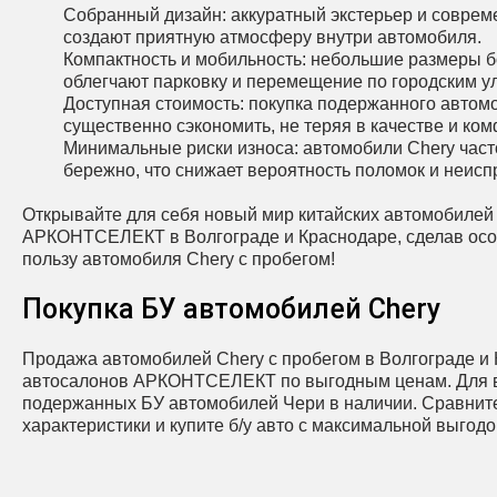
Собранный дизайн: аккуратный экстерьер и совре
создают приятную атмосферу внутри автомобиля.
Компактность и мобильность: небольшие размеры 
облегчают парковку и перемещение по городским у
Доступная стоимость: покупка подержанного автом
существенно сэкономить, не теряя в качестве и ком
Минимальные риски износа: автомобили Chery част
бережно, что снижает вероятность поломок и неисп
Открывайте для себя новый мир китайских автомобилей
АРКОНТСЕЛЕКТ в Волгограде и Краснодаре, сделав ос
пользу автомобиля Chery с пробегом!
Покупка БУ автомобилей Chery
Продажа автомобилей Chery с пробегом в Волгограде и 
автосалонов АРКОНТСЕЛЕКТ по выгодным ценам. Для 
подержанных БУ автомобилей Чери в наличии. Сравнит
характеристики и купите б/у авто с максимальной выгодо