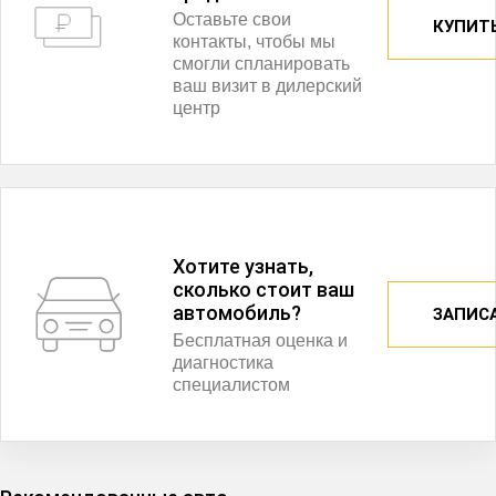
Оставьте свои
КУПИТЬ
контакты, чтобы мы
смогли спланировать
ваш визит в дилерский
центр
Хотите узнать,
сколько стоит ваш
автомобиль?
ЗАПИС
Бесплатная оценка и
диагностика
специалистом