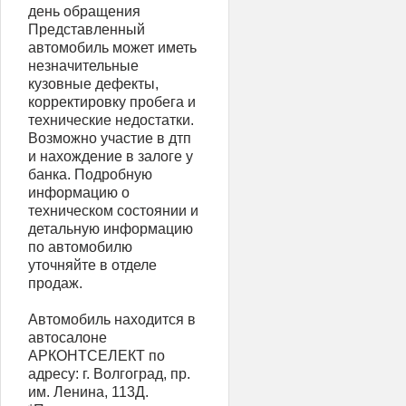
день обращения
Представленный
автомобиль может иметь
незначительные
кузовные дефекты,
корректировку пробега и
технические недостатки.
Возможно участие в дтп
и нахождение в залоге у
банка. Подробную
информацию о
техническом состоянии и
детальную информацию
по автомобилю
уточняйте в отделе
продаж.
Автомобиль находится в
автосалоне
АРКОНТСЕЛЕКТ по
адресу: г. Волгоград, пр.
им. Ленина, 113Д.