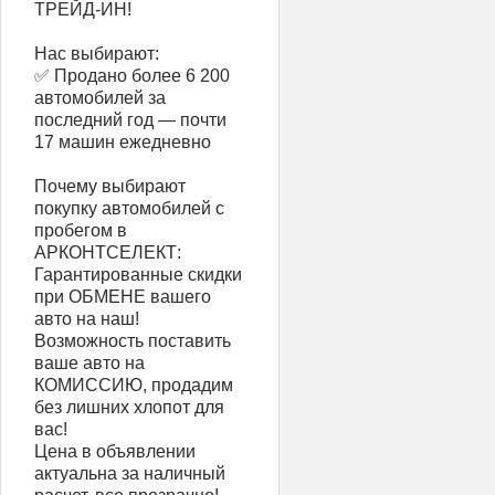
ТРЕЙД-ИН!
Нас выбирают:
✅ Продано более 6 200
автомобилей за
последний год — почти
17 машин ежедневно
Почему выбирают
покупку автомобилей с
пробегом в
АРКОНТСЕЛЕКТ:
Гарантированные скидки
при ОБМЕНЕ вашего
авто на наш!
Возможность поставить
ваше авто на
КОМИССИЮ, продадим
без лишних хлопот для
вас!
Цена в объявлении
актуальна за наличный