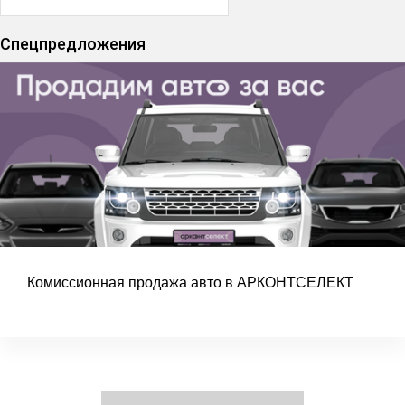
Спецпредложения
Комиссионная продажа авто в АРКОНТСЕЛЕКТ