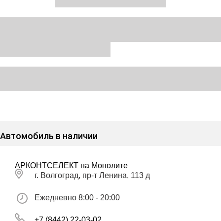
Автомобиль в наличии
АРКОНТСЕЛЕКТ на Монолите
г. Волгоград, пр-т Ленина, 113 д
Ежедневно 8:00 - 20:00
+7 (8442) 22-03-02