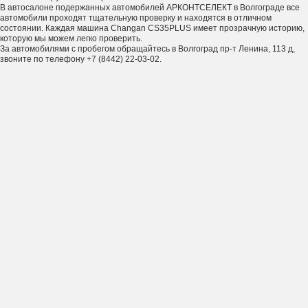
В автосалоне подержанных автомобилей АРКОНТСЕЛЕКТ в Волгограде все
автомобили проходят тщательную проверку и находятся в отличном
состоянии. Каждая машина Changan CS35PLUS имеет прозрачную историю,
которую мы можем легко проверить.
За автомобилями с пробегом обращайтесь в Волгоград пр-т Ленина, 113 д,
звоните по телефону +7 (8442) 22-03-02.