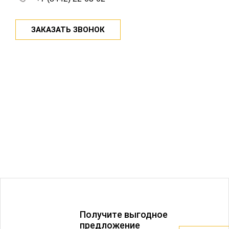
ЗАКАЗАТЬ ЗВОНОК
Получитe выгодное
предложение