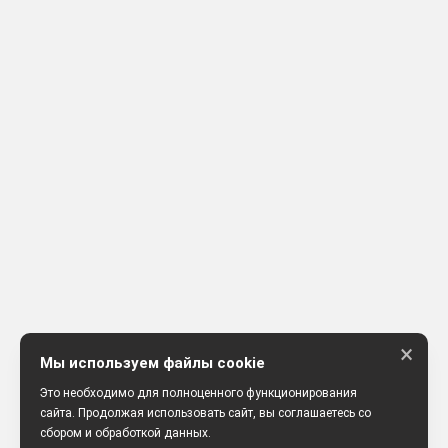
×
Мы используем файлы cookie
Это необходимо для полноценного функционирования
сайта. Продолжая использовать сайт, вы соглашаетесь со
сбором и обработкой данных.