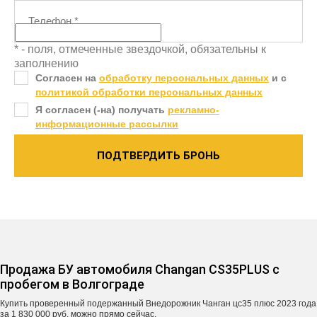
Телефон
*
* - поля, отмеченные звездочкой, обязательны к
заполнению
Согласен на
обработку персональных данных
и c
политикой обработки персональных данных
Я согласен (-на) получать
рекламно-
информационные рассылки
ПОДТВЕРДИТЬ БРОНЬ
Продажа БУ автомобиля Changan CS35PLUS с
пробегом в Волгограде
Купить проверенный подержанный Внедорожник Чанган цс35 плюс 2023 года
за 1 830 000 руб. можно прямо сейчас.