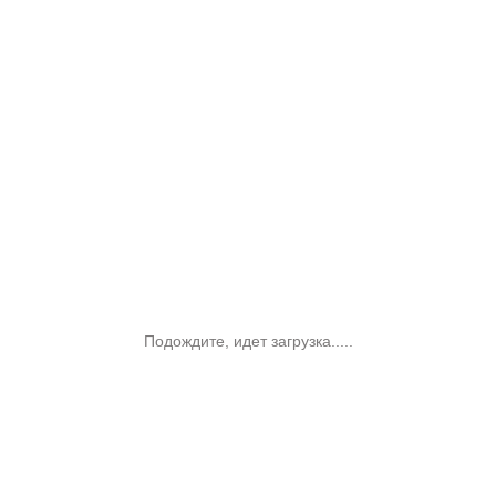
Подождите, идет загрузка.....