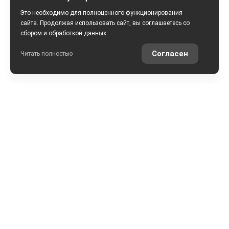
Это необходимо для полноценного функционирования
сайта. Продолжая использовать сайт, вы соглашаетесь со
сбором и обработкой данных.
Согласен
Читать полностью
РАССЧИТАТЬ КРЕДИТ