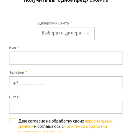
Дилерский центр
Выберите дилера
Имя
Телефон
E-mail
Даю согласие на обработку своих
персональных
данных
и соглашаюсь с
политикой обработки
персональных данных