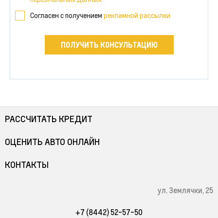
Согласен с получением
рекламной рассылки
ПОЛУЧИТЬ КОНСУЛЬТАЦИЮ
РАССЧИТАТЬ КРЕДИТ
ОЦЕНИТЬ АВТО ОНЛАЙН
КОНТАКТЫ
ул. Землячки, 25
+7 (8442) 52-57-50