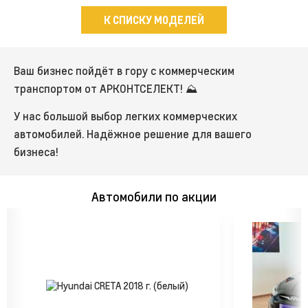
К СПИСКУ МОДЕЛЕЙ
Ваш бизнес пойдёт в гору с коммерческим
транспортом от АРКОНТСЕЛЕКТ! ⛰️
У нас большой выбор легких коммерческих
автомобилей. Надёжное решение для вашего
бизнеса!
Автомобили по акции