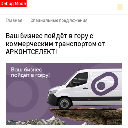
Debug Mode
Главная
Специальные предложения
Ваш бизнес пойдёт в гору с
коммерческим транспортом от
АРКОНТСЕЛЕКТ!