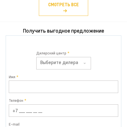
СМОТРЕТЬ ВСЕ
Получить выгодное предложение
Дилерский центр
Выберите дилера
Имя
Телефон
E-mail