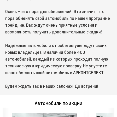
Осень – это пора для обновлений! Это значит, что
пора обменять свой автомобиль по нашей программе
трейд-ин. Вас ждут очень приятные условия и
возможность получить дополнительные скидки!
Надёжные автомобили с пробегом уже ждут своих
новых владельцев. В наличии более 400
автомобилей, каждый из которых проходит полную
техническую и юридическую проверку. Не упустите
шанс обменять свой автомобиль в АРКОНТСЕЛЕКТ.
Будем ждать вас в наших салонах! До встречи!
Автомобили по акции