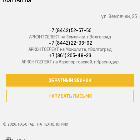
ул. Землячки, 25
+7 (8442) 52-57-50
АРКОНТСЕЛЕКТ на Землячки, г.Волгоград
+7 (8442) 22-03-02
АРКОНТСЕЛЕКТ на Монолите, г.Волгоград
+7 (861) 205-49-23
АРКОНТСЕЛЕКТ на Аэропортовской, г.Краснодар
ОБРАТНЫЙ ЗВОНОК
НАПИСАТЬ ПИСЬМО
© 2026. РАБОТАЕТ НА ТЕХНОЛОГИЯХ