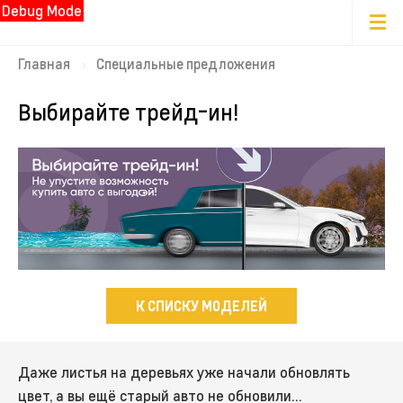
Debug Mode
Главная
Специальные предложения
Выбирайте трейд-ин!
К СПИСКУ МОДЕЛЕЙ
Даже листья на деревьях уже начали обновлять
цвет, а вы ещё старый авто не обновили…