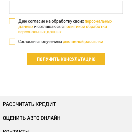
Даю согласие на обработку своих
персональных
данных
и соглашаюсь с
политикой обработки
персональных данных
Согласен с получением
рекламной рассылки
ПОЛУЧИТЬ КОНСУЛЬТАЦИЮ
РАССЧИТАТЬ КРЕДИТ
ОЦЕНИТЬ АВТО ОНЛАЙН
КОНТАКТЫ